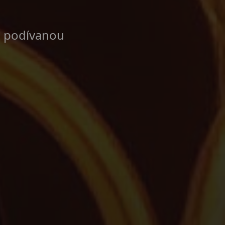
u podívanou