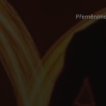
Přeměníme 